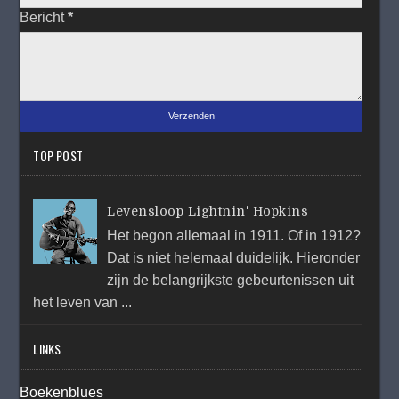
Bericht
*
TOP POST
Levensloop Lightnin' Hopkins
Het begon allemaal in 1911. Of in 1912?
Dat is niet helemaal duidelijk. Hieronder
zijn de belangrijkste gebeurtenissen uit
het leven van ...
LINKS
Boekenblues