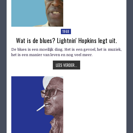
1968
Wat is de blues? Lightnin' Hopkins legt uit.
De blues is een moeilijk ding. Het is een gevoel, het is muziek,
het is een manier van leven en nog veel meer.
LEES VERDER...