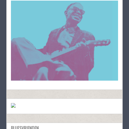
BLUESVRIENDEN