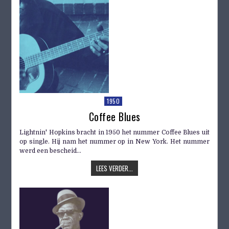
1950
Coffee Blues
Lightnin' Hopkins bracht in 1950 het nummer Coffee Blues uit
op single. Hij nam het nummer op in New York. Het nummer
werd een bescheid...
LEES VERDER...