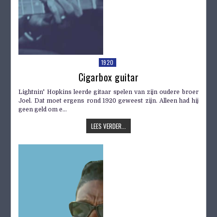
1920
Cigarbox guitar
Lightnin' Hopkins leerde gitaar spelen van zijn oudere broer
Joel. Dat moet ergens rond 1920 geweest zijn. Alleen had hij
geen geld om e...
LEES VERDER...