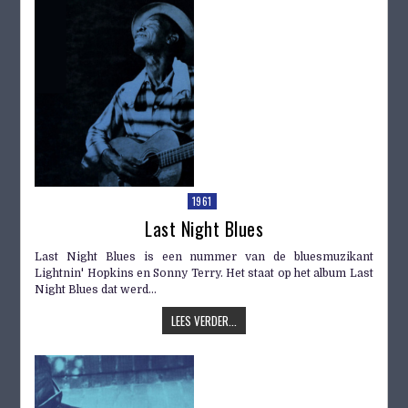
1961
Last Night Blues
Last Night Blues is een nummer van de bluesmuzikant
Lightnin' Hopkins en Sonny Terry. Het staat op het album Last
Night Blues dat werd...
LEES VERDER...