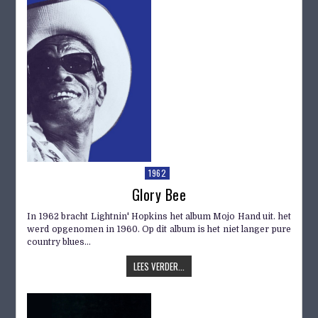
1962
Glory Bee
In 1962 bracht Lightnin' Hopkins het album Mojo Hand uit. het
werd opgenomen in 1960. Op dit album is het niet langer pure
country blues...
LEES VERDER...