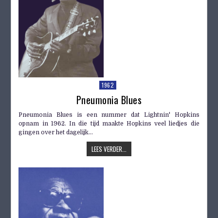
1962
Pneumonia Blues
Pneumonia Blues is een nummer dat Lightnin' Hopkins
opnam in 1962. In die tijd maakte Hopkins veel liedjes die
gingen over het dagelijk...
LEES VERDER...