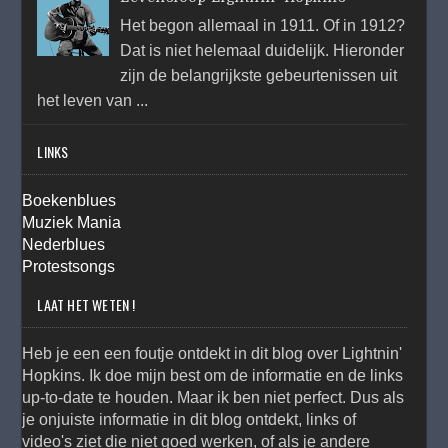
Het begon allemaal in 1911. Of in 1912?
Dat is niet helemaal duidelijk. Hieronder
zijn de belangrijkste gebeurtenissen uit
het leven van ...
LINKS
Boekenblues
Muziek Mania
Nederblues
Protestsongs
LAAT HET WETEN !
Heb je een een foutje ontdekt in dit blog over Lightnin'
Hopkins. Ik doe mijn best om de informatie en de links
up-to-date te houden. Maar ik ben niet perfect. Dus als
je onjuiste informatie in dit blog ontdekt, links of
video's ziet die niet goed werken, of als je andere